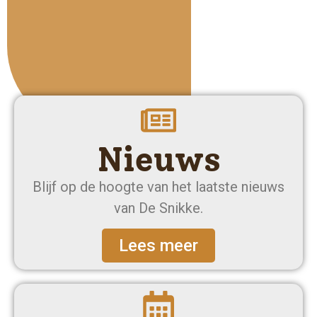
Nieuws
Blijf op de hoogte van het laatste nieuws
van De Snikke.
Lees meer