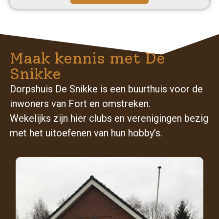
Maak kennis met De
Snikke
Dorpshuis De Snikke is een buurthuis voor de
inwoners van Fort en omstreken.
Wekelijks zijn hier clubs en verenigingen bezig
met het uitoefenen van hun hobby’s.