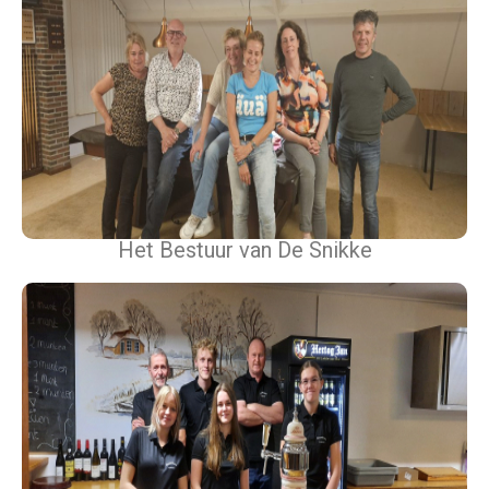
Het Bestuur van De Snikke