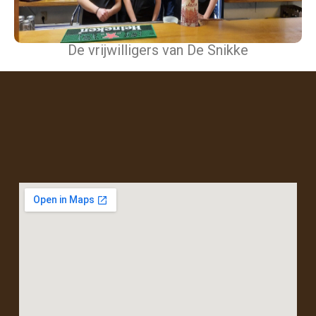
De vrijwilligers van De Snikke