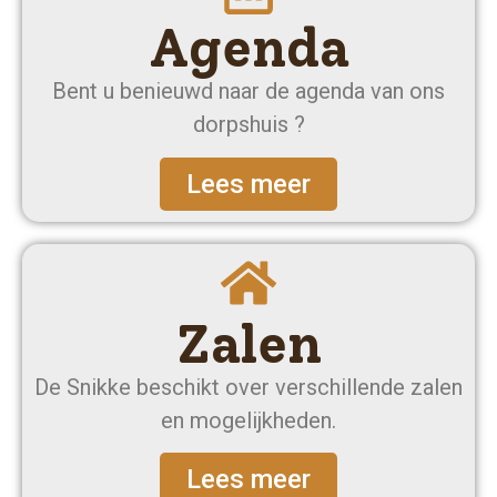
Agenda
Bent u benieuwd naar de agenda van ons
dorpshuis ?
Lees meer
Zalen
De Snikke beschikt over verschillende zalen
en mogelijkheden.
Lees meer