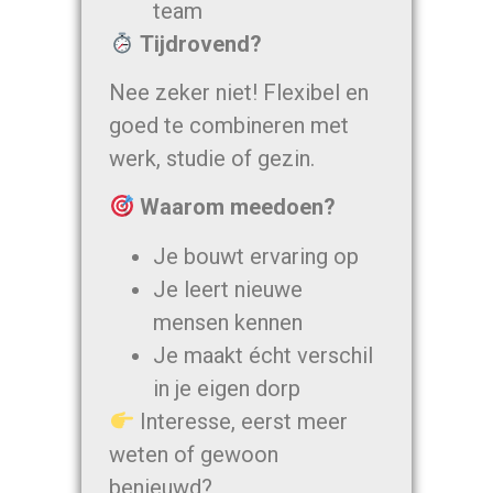
team
Tijdrovend?
Nee zeker niet! Flexibel en
goed te combineren met
werk, studie of gezin.
Waarom meedoen?
Je bouwt ervaring op
Je leert nieuwe
mensen kennen
Je maakt écht verschil
in je eigen dorp
Interesse, eerst meer
weten of gewoon
benieuwd?