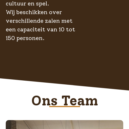
cultuur en spel.
Wij beschikken over
verschillende zalen met
een capaciteit van 10 tot
150 personen.
Ons Team