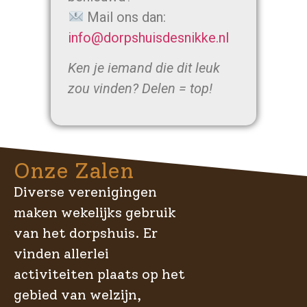
Mail ons dan:
info@dorpshuisdesnikke.nl
Ken je iemand die dit leuk
zou vinden? Delen = top!
Onze Zalen
Diverse verenigingen
maken wekelijks gebruik
van het dorpshuis. Er
vinden allerlei
activiteiten plaats op het
gebied van welzijn,