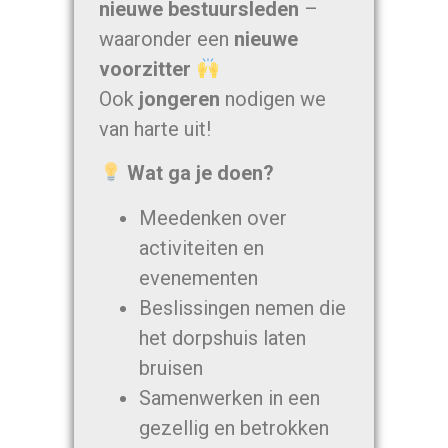
nieuwe bestuursleden
–
waaronder een
nieuwe
voorzitter
Ook
jongeren
nodigen we
van harte uit!
Wat ga je doen?
Meedenken over
activiteiten en
evenementen
Beslissingen nemen die
het dorpshuis laten
bruisen
Samenwerken in een
gezellig en betrokken